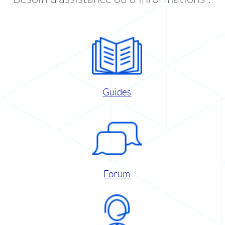
Guides
Forum